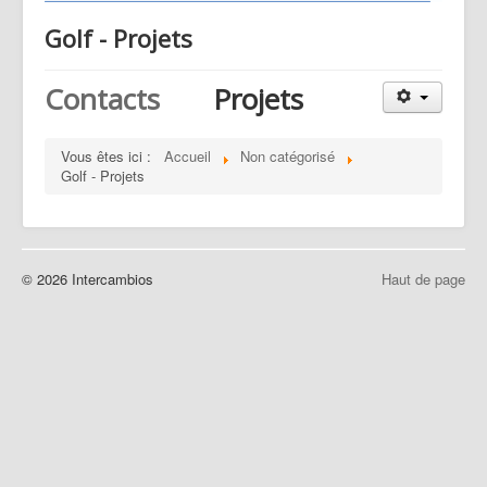
Golf - Projets
Contacts
Projets
Vous êtes ici :
Accueil
Non catégorisé
Golf - Projets
© 2026 Intercambios
Haut de page