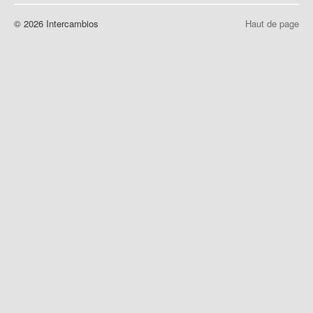
© 2026 Intercambios
Haut de page