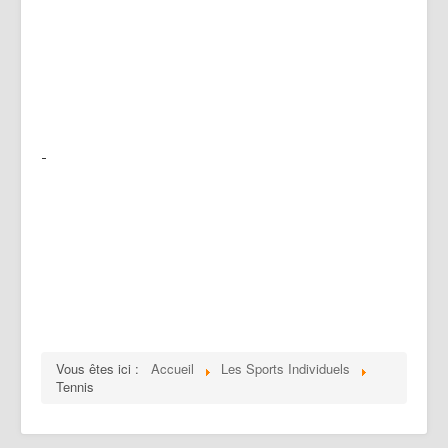
Vous êtes ici :
Accueil
Les Sports Individuels
Tennis