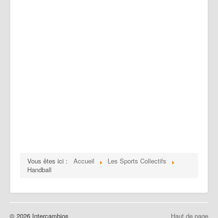
Vous êtes ici :
Accueil
Les Sports Collectifs
Handball
© 2026 Intercambios
Haut de page