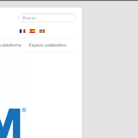
Buscar...
o plataforma
Espacio colaborativo