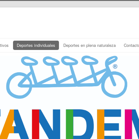
tivos
Deportes individuales
Deportes en plena naturaleza
Contact