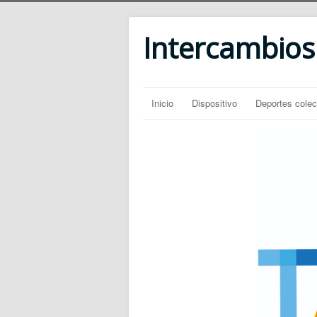
Intercambios
Inicio
Dispositivo
Deportes colec