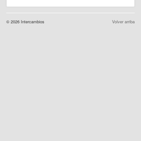
© 2026 Intercambios
Volver arriba